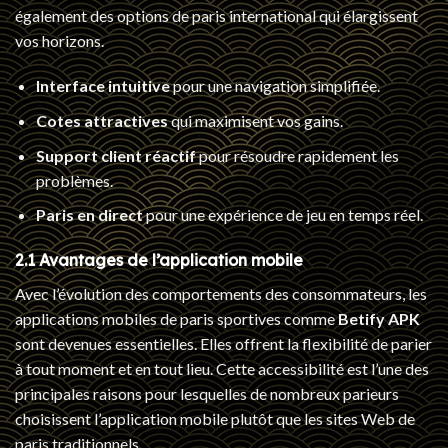
également des options de paris international qui élargissent
vos horizons.
Interface intuitive
pour une navigation simplifiée.
Cotes attractives
qui maximisent vos gains.
Support client réactif
pour résoudre rapidement les
problèmes.
Paris en direct
pour une expérience de jeu en temps réel.
2.1 Avantages de l’application mobile
Avec l’évolution des comportements des consommateurs, les
applications mobiles de paris sportives comme
Betify APK
sont devenues essentielles. Elles offrent la flexibilité de parier
à tout moment et en tout lieu. Cette accessibilité est l’une des
principales raisons pour lesquelles de nombreux parieurs
choisissent l’application mobile plutôt que les sites Web de
paris traditionnels.