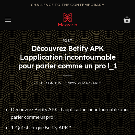
Skip
CHALLENGE TO THE CONTEMPORARY
to
content
POST
Découvrez Betify APK
Lapplication incontournable
pour parier comme un pro !_1
POSTED ON
JUNE 5, 2025
BY
MAZZARIO
Découvrez Betify APK : Lapplication incontournable pour
parier comme un pro !
1. Qu’est-ce que Betify APK ?