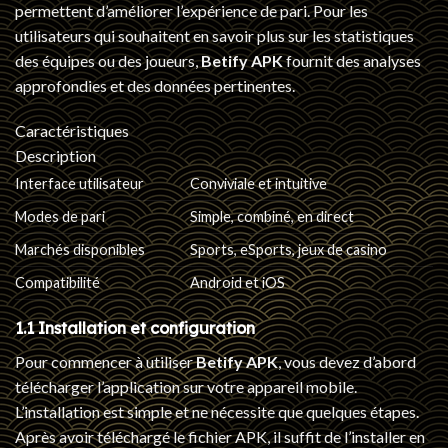
permettent d’améliorer l’expérience de pari. Pour les
utilisateurs qui souhaitent en savoir plus sur les statistiques
des équipes ou des joueurs,
Betify APK
fournit des analyses
approfondies et des données pertinentes.
Caractéristiques
Description
Interface utilisateur
Conviviale et intuitive
Modes de pari
Simple, combiné, en direct
Marchés disponibles
Sports, eSports, jeux de casino
Compatibilité
Android et iOS
1.1 Installation et configuration
Pour commencer à utiliser
Betify APK
, vous devez d’abord
télécharger l’application sur votre appareil mobile.
L’installation est simple et ne nécessite que quelques étapes.
Après avoir téléchargé le fichier APK, il suffit de l’installer en