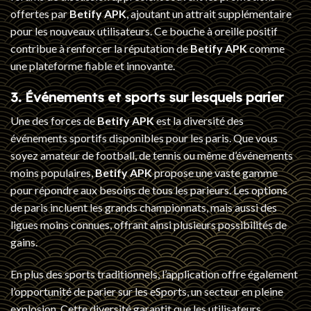
offertes par
Betify APK
, ajoutant un attrait supplémentaire
pour les nouveaux utilisateurs. Ce bouche à oreille positif
contribue à renforcer la réputation de
Betify APK
comme
une plateforme fiable et innovante.
3. Événements et sports sur lesquels parier
Une des forces de
Betify APK
est la diversité des
événements sportifs disponibles pour les paris. Que vous
soyez amateur de football, de tennis ou même d’événements
moins populaires,
Betify APK
propose une vaste gamme
pour répondre aux besoins de tous les parieurs. Les options
de paris incluent les grands championnats, mais aussi des
ligues moins connues, offrant ainsi plusieurs possibilités de
gains.
En plus des sports traditionnels, l’application offre également
l’opportunité de parier sur les eSports, un secteur en pleine
explosion. Cette diversité garantit que les utilisateurs