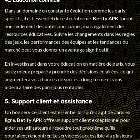
Dans un domaine en constante évolution comme les paris
sportifs, il est essentiel de rester informé.
Betify APK
fournit
non seulement des outils pour parier, mais également des
ressources éducatives. Suivre les changements dans les règles
des jeux, les performances des équipes et les tendances du
marché peut vous donner un avantage significatif.
En investissant dans votre éducation en matière de paris, vous
serez mieux préparé à prendre des décisions éclairées, ce qui
augmentera vos chances de succès à long terme et vous
aidera à faire des paris plus rentables.
5. Support client et assistance
Un bon service client est essentiel lorsqu’il s’agit de paris en
ligne.
Betify APK
offre un support client exceptionnel pour
aider ses utilisateurs à résoudre tout problème qu’ils
pourraient rencontrer. Le service est accessible via plusieurs