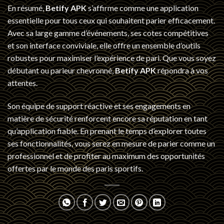
En résumé,
Betify APK
s’affirme comme une application
essentielle pour tous ceux qui souhaitent parier efficacement.
Avec sa large gamme d’événements, ses cotes compétitives
et son interface conviviale, elle offre un ensemble d’outils
robustes pour maximiser l’expérience de pari. Que vous soyez
débutant ou parieur chevronné,
Betify APK
répondra à vos
attentes.
Son équipe de support réactive et ses engagements en
matière de sécurité renforcent encore sa réputation en tant
qu’application fiable. En prenant le temps d’explorer toutes
ses fonctionnalités, vous serez en mesure de parier comme un
professionnel et de profiter au maximum des opportunités
offertes par le monde des paris sportifs.