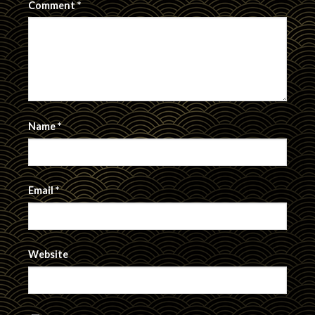
Comment
*
Name
*
Email
*
Website