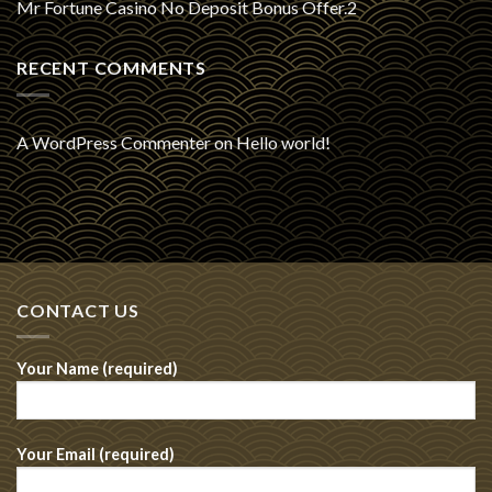
Mr Fortune Casino No Deposit Bonus Offer.2
RECENT COMMENTS
A WordPress Commenter
on
Hello world!
CONTACT US
Your Name (required)
Your Email (required)