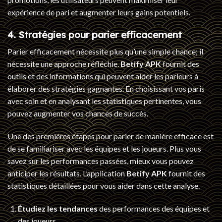
expérience de pari et augmenter leurs gains potentiels.
4. Stratégies pour parier efficacement
Parier efficacement nécessite plus qu’une simple chance; il
nécessite une approche réfléchie.
Betify APK
fournit des
outils et des informations qui peuvent aider les parieurs à
élaborer des stratégies gagnantes. En choisissant vos paris
avec soin et en analysant les statistiques pertinentes, vous
pouvez augmenter vos chances de succès.
Une des premières étapes pour parier de manière efficace est
de se familiariser avec les équipes et les joueurs. Plus vous
savez sur les performances passées, mieux vous pouvez
anticiper les résultats. L’application
Betify APK
fournit des
statistiques détaillées pour vous aider dans cette analyse.
Étudiez les tendances
des performances des équipes et
des joueurs.