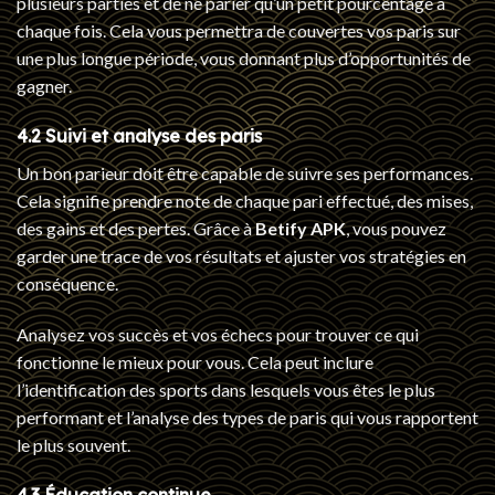
plusieurs parties et de ne parier qu’un petit pourcentage à
chaque fois. Cela vous permettra de couvertes vos paris sur
une plus longue période, vous donnant plus d’opportunités de
gagner.
4.2 Suivi et analyse des paris
Un bon parieur doit être capable de suivre ses performances.
Cela signifie prendre note de chaque pari effectué, des mises,
des gains et des pertes. Grâce à
Betify APK
, vous pouvez
garder une trace de vos résultats et ajuster vos stratégies en
conséquence.
Analysez vos succès et vos échecs pour trouver ce qui
fonctionne le mieux pour vous. Cela peut inclure
l’identification des sports dans lesquels vous êtes le plus
performant et l’analyse des types de paris qui vous rapportent
le plus souvent.
4.3 Éducation continue