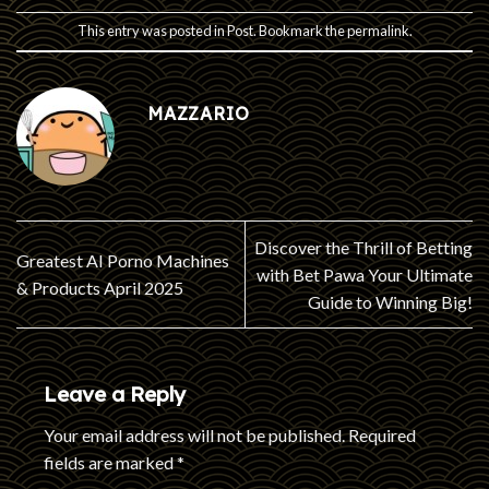
This entry was posted in
Post
. Bookmark the
permalink
.
MAZZARIO
Discover the Thrill of Betting
Greatest AI Porno Machines
with Bet Pawa Your Ultimate
& Products April 2025
Guide to Winning Big!
Leave a Reply
Your email address will not be published.
Required
fields are marked
*