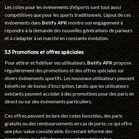
Les cotes pour les événements d’eSports sont tout aussi
compétitives que pour les sports traditionnels. L’ajout de ces
événements dans
Betify APK
montre son engagement à
répondre à la demande des nouvelles générations de parieurs
et à s’adapter à un marché en constante évolution.
3.3 Promotions et offres spéciales
Pour attirer et fidéliser ses utilisateurs,
Betify APK
propose
régulièrement des promotions et des offres spéciales sur
divers événements sportifs. Les nouveaux utilisateurs peuvent
bénéficier de bonus d’inscription, tandis que les utilisateurs
existants peuvent accéder à des promotions pour des paris en
direct ou sur des événements particuliers.
Ces offres peuvent inclure des cotes boostées, des paris
gratuits ou des remboursements en cas de perte, ce qui offre
une plus-value considérable. En restant informé des
promotions, les utilisateurs peuvent maximiser leur