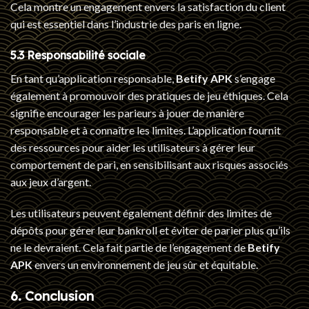
Cela montre un engagement envers la satisfaction du client
qui est essentiel dans l’industrie des paris en ligne.
5.3 Responsabilité sociale
En tant qu’application responsable,
Betify APK
s’engage
également à promouvoir des pratiques de jeu éthiques. Cela
signifie encourager les parieurs à jouer de manière
responsable et à connaître les limites. L’application fournit
des ressources pour aider les utilisateurs à gérer leur
comportement de pari, en sensibilisant aux risques associés
aux jeux d’argent.
Les utilisateurs peuvent également définir des limites de
dépôts pour gérer leur bankroll et éviter de parier plus qu’ils
ne le devraient. Cela fait partie de l’engagement de
Betify
APK
envers un environnement de jeu sûr et équitable.
6. Conclusion