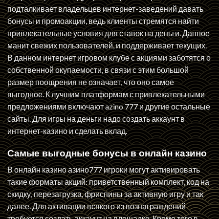
подталкивает владельцев интернет-заведений давать
бонусы и промоакции, ведь клиенты стремятся найти
привлекательные условия для ставок на деньги. Данное
манит свежих пользователей, и поддерживает текущих.
В данном интернет игровом клубе с акциями заботятся о
собственной окупаемости, в связи с этим большой
размер поощрения не означает, что оно самое
выгодное. К лучшим платформам с привлекательными
предложениями включают
azino 777
и другие остальные
сайты. Для игры на деньги надо создать аккаунт в
интернет-казино и сделать вклад.
Самые выгодные бонусы в онлайн казино
В онлайн казино азино777 игроки могут активировать
такие форматы акций: приветственный комплект, код на
скидку, перезагрузка, фриспины за активную игру и так
далее. Для активации всякого из вознаграждений
требуется создать аккаунт на площадке. Кроме того в