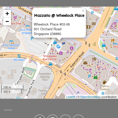
×
+
Mazzario @ Wheelock Place
−
Wheelock Place #03-06
501 Orchard Road
Singapore 238880
100 m
300 ft
Leaflet
| ©
OpenStreetMap
contributors