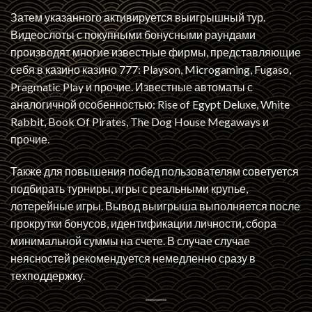
Затем указанного активируется выигрышный тур.
Видеослоты с покупными бонусными раундами
производят многие известные фирмы, представляющие
себя в казино казино 777: Playson, Microgaming, Fugaso,
Pragmatic Play и прочие. Известные автоматы с
аналогичной особенностью: Rise of Egypt Deluxe, White
Rabbit, Book Of Pirates, The Dog House Megaways и
прочие.
Также для повышения побед пользователям советуется
подбирать турниры, игры с реальными крупье,
лотерейные игры. Вывод выигрыша выполняется после
прокрутки бонусов, идентификации личности, сбора
минимальной суммы на счете. В случае случае
неясностей рекомендуется немедленно сразу в
техподдержку.