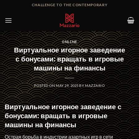
Skip
CHALLENGE TO THE CONTEMPORARY
to
content
ONLINE
Виртуальное игорное заведение
с бонусами: вращать в игровые
машины на финансы
POSTED ON
MAY 29, 2025
BY
MAZZARIO
Виртуальное игорное заведение с
бонусами: вращать в игровые
машины на финансы
Острая борьба в индустрии азартных игр в сети