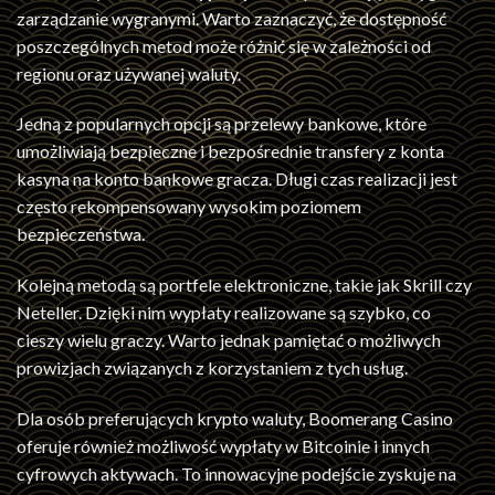
zarządzanie wygranymi. Warto zaznaczyć, że dostępność
poszczególnych metod może różnić się w zależności od
regionu oraz używanej waluty.
Jedną z popularnych opcji są przelewy bankowe, które
umożliwiają bezpieczne i bezpośrednie transfery z konta
kasyna na konto bankowe gracza. Długi czas realizacji jest
często rekompensowany wysokim poziomem
bezpieczeństwa.
Kolejną metodą są portfele elektroniczne, takie jak Skrill czy
Neteller. Dzięki nim wypłaty realizowane są szybko, co
cieszy wielu graczy. Warto jednak pamiętać o możliwych
prowizjach związanych z korzystaniem z tych usług.
Dla osób preferujących krypto waluty, Boomerang Casino
oferuje również możliwość wypłaty w Bitcoinie i innych
cyfrowych aktywach. To innowacyjne podejście zyskuje na