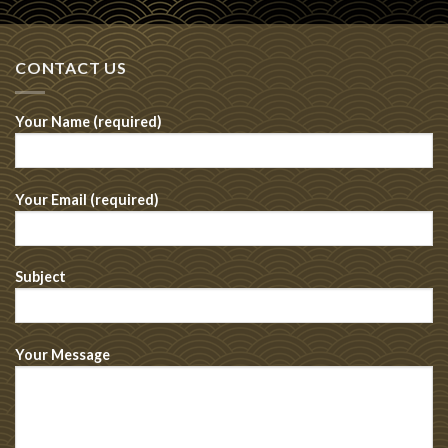
CONTACT US
Your Name (required)
Your Email (required)
Subject
Your Message