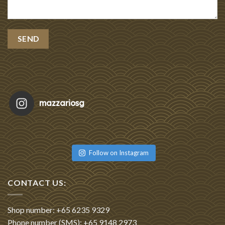
mazzariosg
Featu
Re
Follow on Instagram
CONTACT US:
Shop number: +65 6235 9329
Phone number (SMS): +65 9148 2973