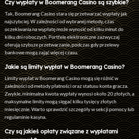
Czy wypłaty w Boomerang Casino są szybkie?
Tak, Boomerang Casino stara się przetwarzać wypłaty jak
najszybciej. W zależności od wybranej metody, czas
oczekiwania na wypłatę może wynosić od kilku minut do
kilku dni roboczych. Portfele elektroniczne zazwyczaj
oferują szybsze przetwarzanie, podczas gdy przelewy
bankowe mogą zająć więcej czasu.
Jakie są limity wypłat w Boomerang Casino?
Limity wypłat w Boomerang Casino mogą się różnić w
zależności od metody płatności oraz statusu konta gracza.
Zwykle, minimalna kwota wypłaty wynosi około 20 złotych, a
maksymalne limity mogą sięgać kilku tysięcy złotych
miesięcznie. Warto sprawdzić szczegóły w sekcji pomocy lub
regulaminie kasyna.
Czy są jakieś opłaty związane z wypłatami