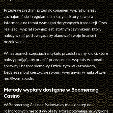
Przede wszystkim, przed dokonaniem wypłaty, należy
zaznajomić się z regulaminem kasyna, który zawiera
informacje na temat wymagań dotyczących transakcji. Czas
realizacji wypłat również jest istotnym czynnikiem, który
należy wziąć pod uwagę, aby planować swoje finanse i
oczekiwania.
W następnych częściach artykułu przedstawimy kroki, które
należy podjąć, aby przejść przez proces wypłaty w sposób
sprawny i bezproblemowy. Dzięki tym wskazówkom,
będziesz mógł cieszyć się swoimi wygranymi w najkrótszym
możliwym czasie.
Metody wypłaty dostępne w Boomerang
Casino
W Boomerang Casino użytkownicy mają dostęp do
różnorodnych
metod wypłaty
, które pozwalają na wygodne