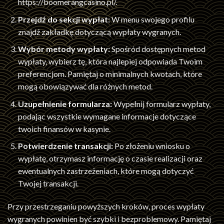
https://boomerangcasino.pl/
.
Przejdź do sekcji wypłat:
W menu swojego profilu
znajdź zakładkę dotyczącą wypłaty wygranych.
Wybór metody wypłaty:
Spośród dostępnych metod
wypłaty, wybierz tę, która najlepiej odpowiada Twoim
preferencjom. Pamiętaj o minimalnych kwotach, które
mogą obowiązywać dla różnych metod.
Uzupełnienie formularza:
Wypełnij formularz wypłaty,
podając wszystkie wymagane informacje dotyczące
twoich finansów w kasynie.
Potwierdzenie transakcji:
Po złożeniu wniosku o
wypłatę, otrzymasz informację o czasie realizacji oraz
ewentualnych zastrzeżeniach, które mogą dotyczyć
Twojej transakcji.
Przy przestrzeganiu powyższych kroków, proces wypłaty
wygranych powinien być szybki i bezproblemowy. Pamiętaj