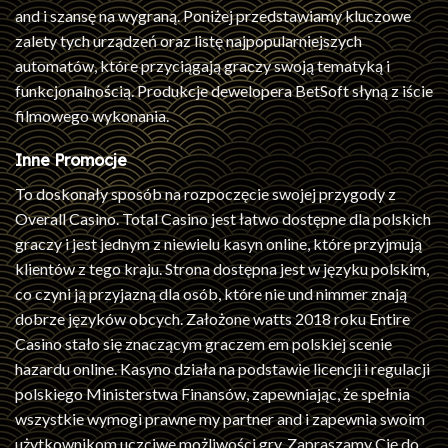
and i szansę na wygraną. Poniżej przedstawiamy kluczowe
zalety tych urządzeń oraz listę najpopularniejszych
automatów, które przyciągają graczy swoją tematyką i
funkcjonalnością. Produkcje dewelopera BetSoft słyną z iście
filmowego wykonania.
Inne Promocje
To doskonały sposób na rozpoczęcie swojej przygody z
Overall Casino. Total Casino jest łatwo dostępne dla polskich
graczy i jest jednym z niewielu kasyn online, które przyjmują
klientów z tego kraju. Strona dostępna jest w języku polskim,
co czyni ją przyjazną dla osób, które nie und nimmer znają
dobrze języków obcych. Założone watts 2018 roku Entire
Casino stało się znaczącym graczem em polskiej scenie
hazardu online. Kasyno działa na podstawie licencji i regulacji
polskiego Ministerstwa Finansów, zapewniając, że spełnia
wszystkie wymogi prawne my partner and i zapewnia swoim
użytkownikom uczciwe możliwości gry. Zapraszamy Cię do