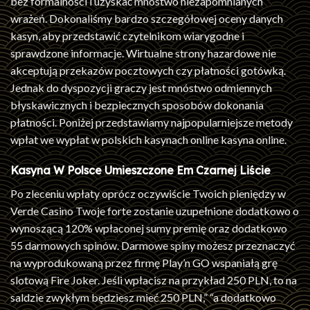
bez formalności i uzyskać mnóstwo niezapomnianych
wrażeń. Dokonaliśmy bardzo szczegółowej oceny danych
kasyn, aby przedstawić czytelnikom wiarygodne i
sprawdzone informacje. Wirtualne strony hazardowe nie
akceptują przekazów pocztowych czy płatności gotówką.
Jednak do dyspozycji graczy jest mnóstwo odmiennych
błyskawicznych i bezpiecznych sposobów dokonania
płatności. Poniżej przedstawiamy najpopularniejsze metody
wpłat we wypłat w polskich kasynach online
kasyna online
.
Kasyna W Polsce Umieszczone Em Czarnej Liście
Po zleceniu wpłaty oprócz oczywiście Twoich pieniędzy w
Verde Casino Twoje forte zostanie uzupełnione dodatkowo o
wynoszącą 120% wpłaconej sumy premię oraz dodatkowo
55 darmowych spinów. Darmowe spiny możesz przeznaczyć
na wyprodukowaną przez firmę Play’n GO wspaniałą grę
slotową Fire Joker. Jeśli wpłacisz na przykład 250 PLN, to na
saldzie zwykłym będziesz mieć 250 PLN,” “a dodatkowo