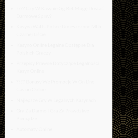
???? Czy W Kasynie Gg Bet Mogę Dostać
Darmowe Spiny?
Kasyna Watts Polsce Umieszczone Mhh
Czarnej Liście
Kasyno Online Legalne Dostępne Dla
Polskich Graczy
Przepisy Prawne Dotyczące Legalności
Kasyn Online
???? Bonusy We Promocje W On Line
Casino Online
Najlepsze Gry W Legalnych Kasynach
Gra Za Darmo I Gra Za Prawdziwe
Pieniądze
Automaty Online