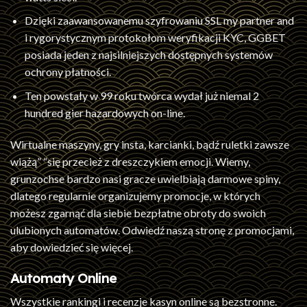
Dzięki zaawansowanemu szyfrowaniu SSL my partner and
i rygorystycznym protokołom weryfikacji KYC, GGBET
posiada jeden z najsilniejszych dostępnych systemów
ochrony płatności.
Ten powstały w 99 roku twórca wydał już niemal 2
hundred gier hazardowych on-line.
Wirtualne maszyny, gry insta, karcianki, bądź ruletki zawsze
wiążą” “się przecież z dreszczykiem emocji. Wiemy,
grunzochse bardzo nasi gracze uwielbiają darmowe spiny,
dlatego regularnie organizujemy promocje, w których
możesz zgarnąć dla siebie bezpłatne obroty do swoich
ulubionych automatów. Odwiedź naszą stronę z promocjami,
aby dowiedzieć się więcej.
Automaty Online
Wszystkie rankingi i recenzje kasyn online są bezstronne.