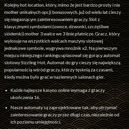
Kolejny hot location, który, mimo że jest bardzo prosty i nie
mother unikalnych opcji bonusowych, już od wielu lat cieszy
się niegasnącym zainteresowaniem graczy. Slot z
klasycznymi symbolami (owoce, dzwonki, szczęśliwe
siódemki) mother 3 walce we 3 linie płatnicze. Gracz, który
wylosuje na wszystkich walcach maszyny slotowej
jednakowe symbole, wygrywa mnożnik x2. Na pierwszym
miejscu niniejszego rankingu uplasował się gorący automat
slotowy Sizzling Hot. Automat do gry cieszy się największą
popularnością wśród graczy, którzy tęsknią za czasami,
kiedy można było grać w naziemnych salonach gier.
Każde najlepsze kasyno online wymaga z graczy
ukończenia 16.
Nasze automaty są zaprojektowane tak, aby utrzymać
zainteresowanie graczy przez długi czas, niezależnie od
ich poziomu umiejętności.