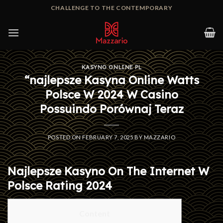
Skip
CHALLENGE TO THE CONTEMPORARY
to
content
KASYNO ONLINE PL
“najlepsze Kasyna Online Watts
Polsce W 2024 W Casino
Possuindo Porównaj Teraz
POSTED ON
FEBRUARY 7, 2025
BY
MAZZARIO
Najlepsze Kasyno On The Internet W
Polsce Rating 2024
Content