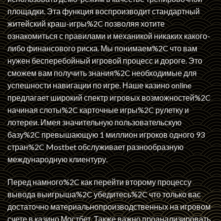
площадки. Эта функция воспроизводит стандартный
житейский краш-игры%2C позволяя хотите
ознакомиться с правилами и механикой никаких какого-
либо финансового риска. Мы понимаем%2C что вам
нужен бесперебойный игровой процесс и дороге. Это
сможем вам получить знания%2C необходимые для
успешности навигации по игре. Наше казино online
предлагает широкий спектр игровых возможностей%2C
начиная слоты%2C карточные игры%2C рулетку и
лотереи. Имея значительную пользовательскую
базу%2C превышающую 1 миллион игроков одного 93
стран%2C Mostbet обслуживает разнообразную
международную клиентуру.
Перед намного%2C как перейти второму процессу
вывода выигрыша%2C убедитесь%2C что только вас
достаточно материальнопроизводственных на игровом
счете в казино Мостбет. Также важно проанализировать