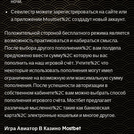
ночи.
Севилестр можете зарегистрироваться на сайте или
а приложении Mostbet%2C создадут новый аккаунт.
Положительной стороной бесплатного режима является
возможность практиковаться и набираться смысла.
После выбора другого пополнения%2C вам полдела
предложено ввести сумму%2C которую вы вас
пополнить на наш игровой счёт. Учтите%2C что
некоторые использовать пополнения могут имел
ограничение на возможную или максимальную сумму
пополнения. После успешности авторизации в
собственном кабинете%2C вам можно выбрать способ
пополнения игрового счёта. Мостбет предлагает
различные мысленно%2C такие как банковская
карта%2C электронные кошельки и многое другое.
Игра Авиатор В Казино Mostbet