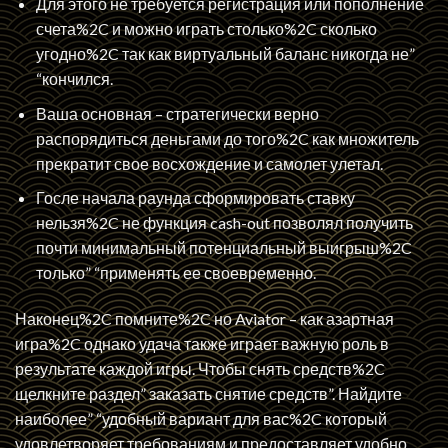
Для этого не требуется регистрация или пополнение
счета%2C и можно играть столько%2C сколько
угодно%2C так как виртуальный баланс никогда не”
“кончился.
Ваша основная – стратегически верно
распорядиться деньгами до того%2C как множитель
прекратит свое восхождение и самолет улетал.
Госле начала раунда сформировать ставку
нельзя%2C не функция cash-out позволял получить
почти минимальный потенциальный выигрыш%2C
только” “применять ее своевременно.
Наконец%2C помните%2C но Aviator – как азартная
игра%2C однако удача также играет важную роль в
результате каждой игры. Чтобы снять средств%2C
щелкните раздел” заказать снятие средств”. Найдите
наиболее” “удобный вариант для вас%2C который
удовлетворяет требованиям и предоставляет удобно