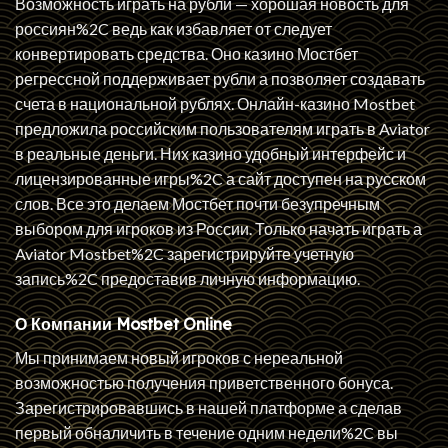
Возможность играть на рубли — хорошая новость для
россиян%2C ведь как избавляет от следует
конвертировать средства. Оно казино Мостбет
регрессной поддерживает рубли а позволяет создавать
счета в национальной рублях. Онлайн-казино Mostbet
предложила российским пользователям играть в Aviator
в реальные деньги. Них казино удобный интерфейс и
лицензированные игры%2C а сайт доступен на русском
слов. Все это делаем Мостбет почти безупречным
выбором для игроков из России. Только начать играть а
Aviator Mostbet%2C зарегистрируйте учетную
запись%2C предоставив личную информацию.
О Компании Mostbet Online
Мы принимаем новый игроков с нереальной
возможностью получения приветственного бонуса.
Зарегистрировавшись в нашей платформе а сделав
первый обналичить в течение одним недели%2C вы