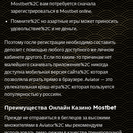
Mostbet%2C вам потребуется сначала
зарегистрироваться в Mostbet online.
Помните%2C но азартные игры может приносить
удовольствие%2C и не деньги.
Поэтому госле регистрации необходимо составить
депозит с помощью любого доступного же личном
кабинете другого. Если по каким-то причинам нет
малейшего скачивать приложение%2C никогда
доступна мобильная версия сайта%2C которая
позволяла играть прямо в браузере. Aviator — это
увлекательная краш-игра%2C которая пользуется
популярностью у россиян.
Преимущества Онлайн Казино Mostbet
Прежде не отправиться в беглецов за высокими
множителями в Aviator%2C мы рекомендуем
использовать демо-режим в качестве тренировочной