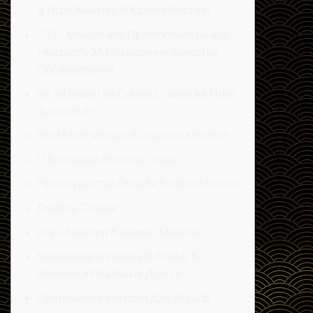
В Игре Авиатор В Казино Мостбет
????⭐️ Мобильное Приложение Aviator
Mostbet%3A Повышение Качества
Обслуживания
не Ли Лимит на Сумму Ставки же Игре
Aviator%3F
Кто Может Играть В Aviator а Mostbet
О Компании Mostbet Online
Преимущества Онлайн Казино Mostbet
Лимиты Ставок
Игра Авиатор В Казино Mostbet
Как начинать Играть В Aviator В
Mostbet и Реальные Деньги
Приложение Mostbet Для Игры В