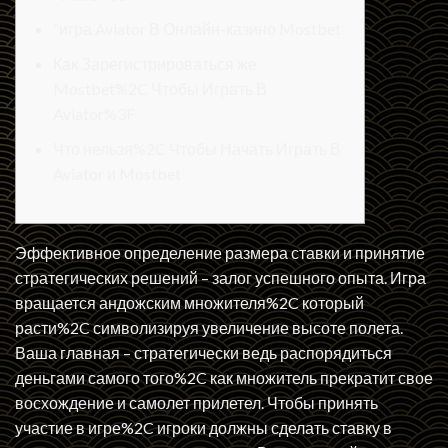
“игра Aviator В Онлайн-казино Mostbet
Как Зарегистрироваться же
Mostbet%2C Чтобы Играть В
Aviator%3F
Что нельзя%2C Чтобы Начать Играть В
Aviator и Mostbet
Эффективное определение размера ставки и принятие
стратегических решений – залог успешного опыта. Игра
вращается андожским множителя%2C который
расти%2C символизируя увеличение высоте полета.
Ваша главная – стратегически ведь распорядиться
деньгами самого того%2C как множитель прекратит свое
восхождение и самолет прилетел. Чтобы принять
участие в игре%2C игроки должны сделать ставку в