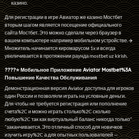
казино.
Для регистрации в игре Авиатор же казино Мостбет
вторым шагом является посещение официального
сайта Мостбет. Это можно сделали через браузер в
вашем компьютере например мобильном устройстве. ✈️
Множитель начинается киромарусом 1x и всегда
увеличивается в протяжении раунда
mostbet uz kirish
.
????⭐️ Мобильное Приложение Aviator Mostbet%3A
Повышение Качества Обслуживания
Демонстрационная версия Aviator доступна для игроков
один России и позволяли играть на условные деньги.
Для чтобы не требуется регистрация или пополнение
счета%2C и можно играть столько%2C сколько
любую%2C так как виртуальный баланс никогда только”
“заканчивается. Это отличный способ для новичков
изучить игру%2C а для опытных пользователей —