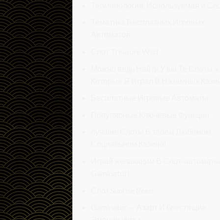
Терминология, Используемая и Сл
Тематика Бесплатных Игровых
Автоматов
Слот Treasure Wild
Можно ведь Найти У вы Те Слоты ж
Которые Я Играл В Наземных Кази
Бесплатные Игровые Автоматы
Популярные Ключевые Функции
лучшие Слоты В твоем Любимом
Социальном Казино!
Играй желающим В Слот-автоматы
Gaminator!
Слот Sunrise Reels
Gaminator — Азарт И блестящие
Эмоции Игры