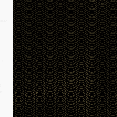
овых
ых
ы
з
om