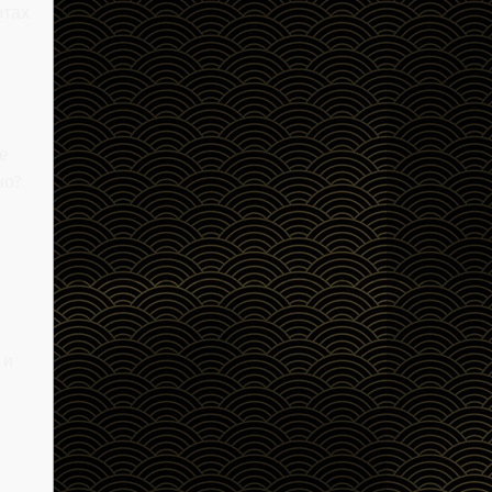
отах
е
но?
 и