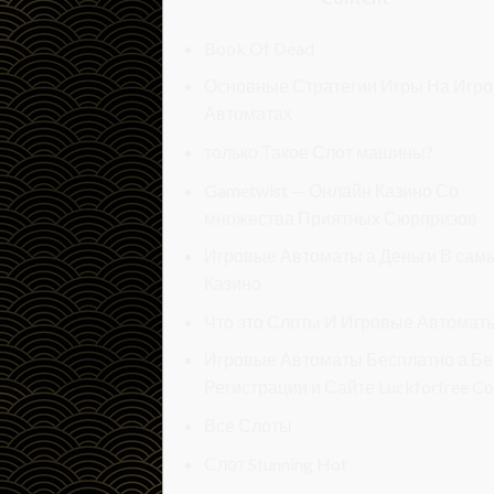
Book Of Dead
Основные Стратегии Игры На Игр
Автоматах
только Такое Слот машины?
Gametwist — Онлайн Казино Со
множества Приятных Сюрпризов
Игровые Автоматы а Деньги В сам
Казино
Что это Слоты И Игровые Автомат
Игровые Автоматы Бесплатно а Бе
Регистрации и Сайте Luckforfree C
Все Слоты
Слот Stunning Hot