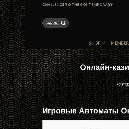
Skip
CHALLENGE TO THE CONTEMPORARY
to
content
Search
for:
SHOP
MEMBER
Онлайн-каз
POSTE
Игровые Автоматы Он
Content