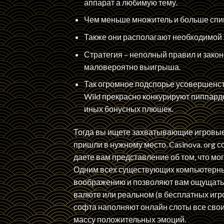
аппарат а любимую тему.
Чем меньше множитель и больше спи
Также они располагают необходимой 
Стратегия – неполный правил и зако
маловероятно выигрыша.
Так огромное подспорье усовершенст
Wild прекрасно конкурируют пиппар
иных бонусных плюшек.
Тогда вы ищете захватывающие игровы
пришли в нужному место. Casinova. org 
даете вам представление об том, что м
Одним всех существующих компьютерных
воображению и позволяют вам ощущать 
валюте или реальном (в бесплатных игр
софта наполняют онлайн слоты все сво
массу положительных эмоций.