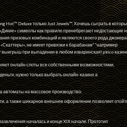
ling Hot™ Deluxe только Just Jewels™. Хочешь сыграть в котор
 «Дикие» символы как правило пренебрегают недостающие н
ния призовых комбинаций и являются своего рода джокера
«Скаттеры», не имеет привязки к барабанам” “например
ят выигрыш при выпадении в любом изваринская!
pinco казин
няют онлайн слоты все собственными возможностями.
деньги, нужно только выбрать онлайн-казино а
ла автоматы на массовое производство.
ти, а также шикарное внешнее оформление позволяет отойт
развлечения началась и конце XIX начале. Прототип