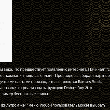
го
ых
кто
 века, что предшествует появлению интернета. Начиная” “с
ов, компания пошла в онлайн. Провайдер выбирает партне
лучшими слотами производителя являются Ramses Book,
оты позволяют реализовать функцию Feature Buy. Это
апример бесплатные спины.
фильтром же” “меню, любой пользователь может выбрать