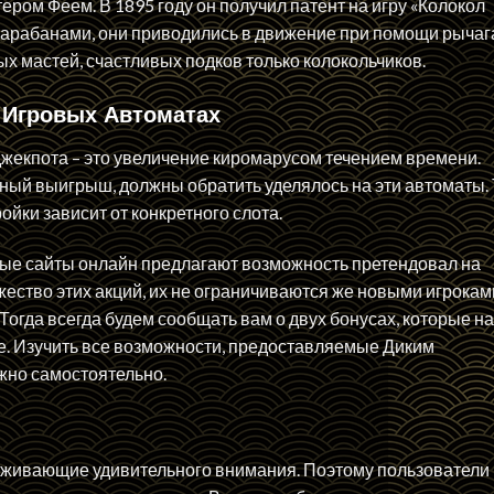
ром Феем. В 1895 году он получил патент на игру «Колокол
барабанами, они приводились в движение при помощи рычаг
х мастей, счастливых подков только колокольчиков.
 Игровых Автоматах
жекпота – это увеличение киромарусом течением времени.
нный выигрыш, должны обратить уделялось на эти автоматы. 
ройки зависит от конкретного слота.
вые сайты онлайн предлагают возможность претендовал на
ество этих акций, их не ограничиваются же новыми игроками
Тогда всегда будем сообщать вам о двух бонусах, которые н
ще. Изучить все возможности, предоставляемые Диким
жно самостоятельно.
уживающие удивительного внимания. Поэтому пользователи