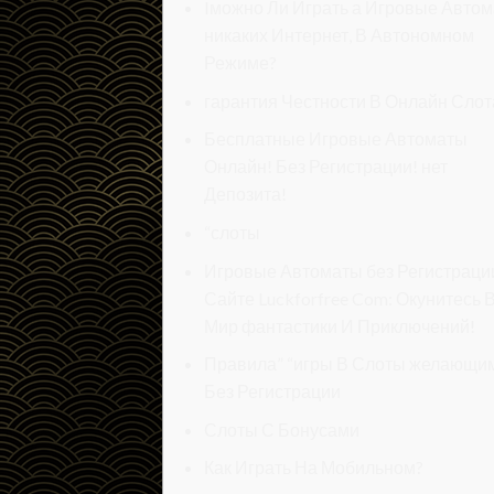
Iможно Ли Играть а Игровые Авто
никаких Интернет, В Автономном
Режиме?
гарантия Честности В Онлайн Слот
Бесплатные Игровые Автоматы
Онлайн! Без Регистрации! нет
Депозита!
“слоты
Игровые Автоматы без Регистраци
Сайте Luckforfree Com: Окунитесь 
Мир фантастики И Приключений!
Правила” “игры В Слоты желающи
Без Регистрации
Слоты С Бонусами
Как Играть На Мобильном?