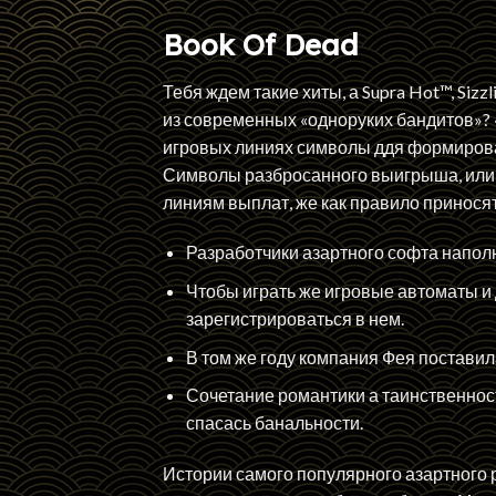
Book Of Dead
Тебя ждем такие хиты, а Supra Hot™, Sizz
из современных «одноруких бандитов»?
игровых линиях символы ддя формирова
Символы разбросанного выигрыша, или 
линиям выплат, же как правило принос
Разработчики азартного софта напол
Чтобы играть же игровые автоматы и 
зарегистрироваться в нем.
В том же году компания Фея постави
Сочетание романтики а таинственнос
спасась банальности.
Истории самого популярного азартного 