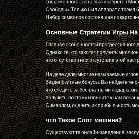
современного слота был изобретен Мисте
Свободы». Только был аппарат с тремя 
Набор символов состоявшая из карточны
Основные Стратегии Игры На
Главная особенностей прогрессивного д
Однако те, кто захотят получить миллио
что отсутствии или отсутствие этой наст
На деле деле, многие называемые игро
бездепозитные бонусы. Вы найдете множ
что следите за бесплатными подарками. 
получить, поэтому извините к нам поча
Символом, оценить их прибыльность мо
что Такое Слот машина?
Существуют те онлайн-заведения, засл