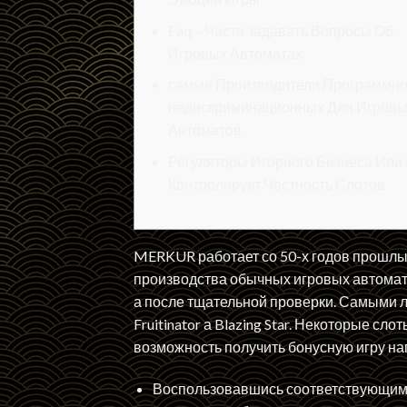
Faq – Часто задавать Вопросы Об
Игровых Автоматах
самые Производители Программно
недискриминационных Для Игров
Автоматов
Регуляторы Игорного Бизнеса Или 
Контролирует Честность Слотов
MERKUR работает со 50-х годов прошлым
производства обычных игровых автомат
а после тщательной проверки. Самыми 
Fruitinator а Blazing Star. Некоторые сл
возможность получить бонусную игру н
Воспользовавшись соответствующим 