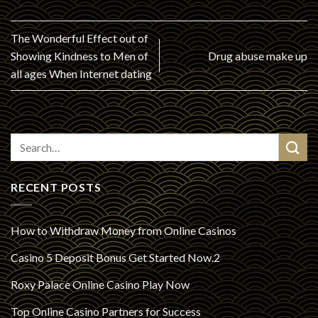
The Wonderful Effect out of
Showing Kindness to Men of
Drug abuse make up
all ages When Internet dating
RECENT POSTS
How to Withdraw Money from Online Casinos
Casino 5 Deposit Bonus Get Started Now.2
Roxy Palace Online Casino Play Now
Top Online Casino Partners for Success