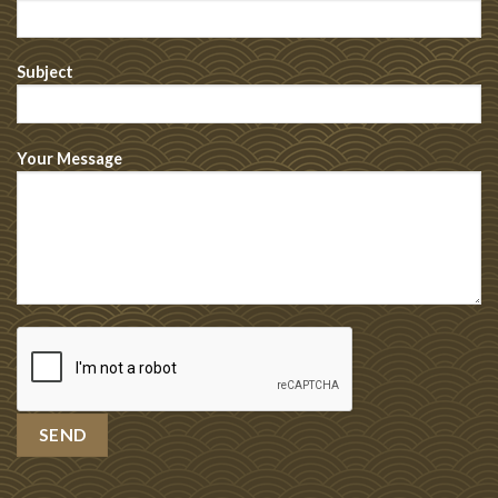
Subject
Your Message