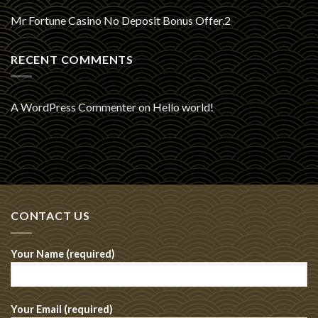
Mr Fortune Casino No Deposit Bonus Offer.2
RECENT COMMENTS
A WordPress Commenter
on
Hello world!
CONTACT US
Your Name (required)
Your Email (required)