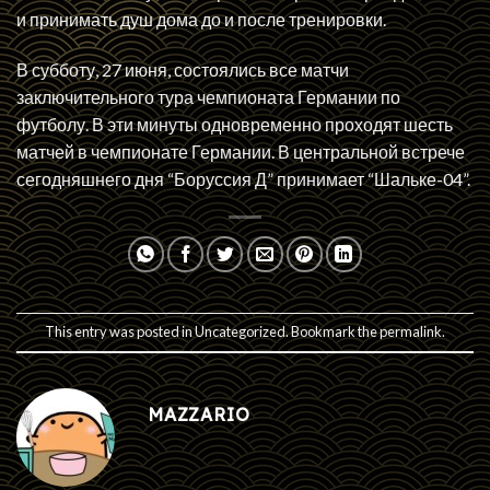
и принимать душ дома до и после тренировки.
В субботу, 27 июня, состоялись все матчи
заключительного тура чемпионата Германии по
футболу. В эти минуты одновременно проходят шесть
матчей в чемпионате Германии. В центральной встрече
сегодняшнего дня “Боруссия Д” принимает “Шальке-04”.
This entry was posted in
Uncategorized
. Bookmark the
permalink
.
MAZZARIO