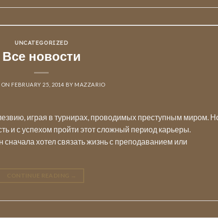
UNCATEGORIZED
Все новости
D ON
FEBRUARY 25, 2014
BY
MAZZARIO
 лезвию, играя в турнирах, проводимых преступным миром. Н
ть и с успехом пройти этот сложный период карьеры.
н сначала хотел связать жизнь с преподаванием или
CONTINUE READING
→