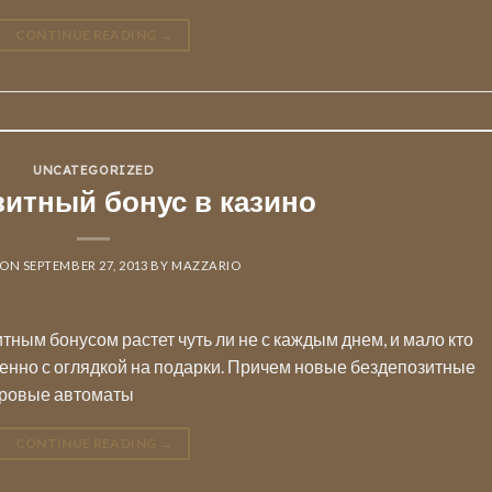
CONTINUE READING
→
UNCATEGORIZED
итный бонус в казино
 ON
SEPTEMBER 27, 2013
BY
MAZZARIO
ным бонусом растет чуть ли не с каждым днем, и мало кто
менно с оглядкой на подарки. Причем новые бездепозитные
гровые автоматы
CONTINUE READING
→