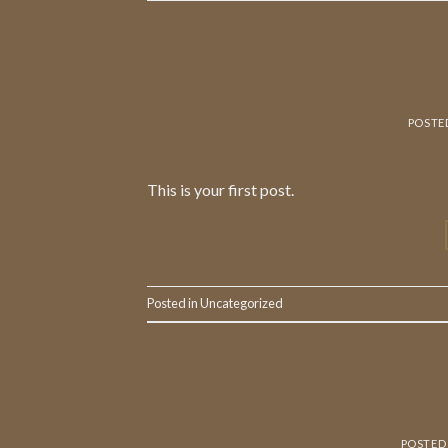
POSTE
This is your first post.
Posted in
Uncategorized
POSTED