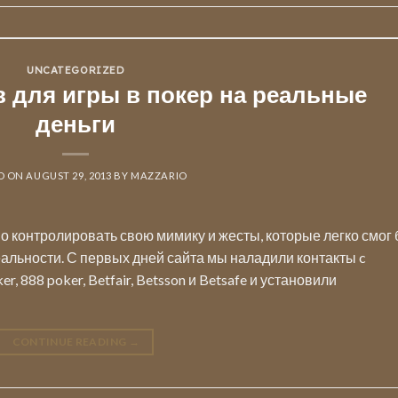
UNCATEGORIZED
 для игры в покер на реальные
деньги
D ON
AUGUST 29, 2013
BY
MAZZARIO
но контролировать свою мимику и жесты, которые легко смог
альности. С первых дней сайта мы наладили контакты c
, 888 poker, Betfair, Betsson и Betsafe и установили
CONTINUE READING
→