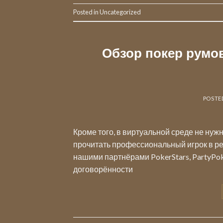
Posted in
Uncategorized
Обзор покер румов
POSTE
Кроме того, в виртуальной среде не нуж
прочитать профессиональный игрок в ре
нашими партнёрами PokerStars, PartyPoker
договорённости