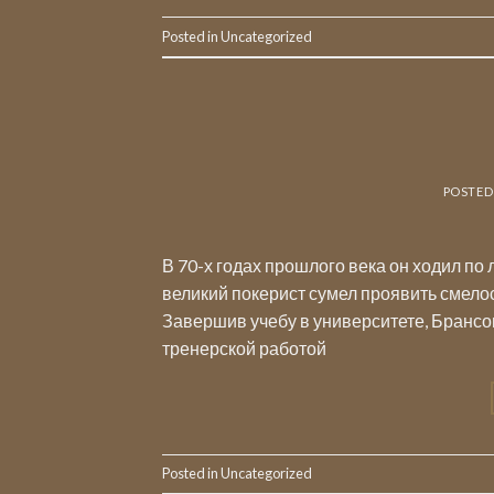
Posted in
Uncategorized
POSTE
В 70-х годах прошлого века он ходил по
великий покерист сумел проявить смелос
Завершив учебу в университете, Брансо
тренерской работой
Posted in
Uncategorized