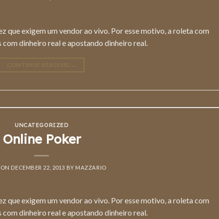
vez que exigem um vendor ao vivo. Por esse motivo, a roleta com
 com dinheiro real e apostando dinheiro real.
CONTINUE READING
→
UNCATEGORIZED
Online Poker
 ON
DECEMBER 22, 2013
BY
MAZZARIO
vez que exigem um vendor ao vivo. Por esse motivo, a roleta com
 com dinheiro real e apostando dinheiro real.