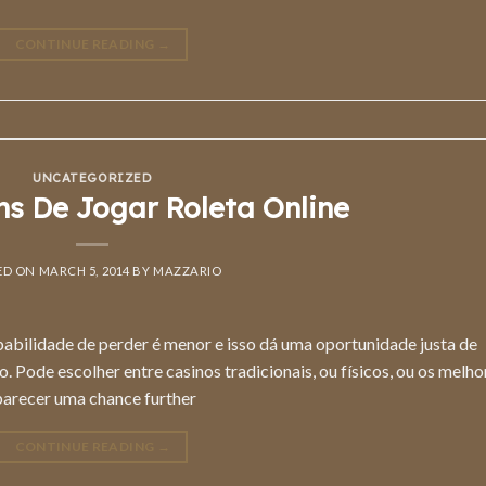
CONTINUE READING
→
UNCATEGORIZED
s De Jogar Roleta Online
ED ON
MARCH 5, 2014
BY
MAZZARIO
abilidade de perder é menor e isso dá uma oportunidade justa de
o. Pode escolher entre casinos tradicionais, ou físicos, ou os melho
parecer uma chance further
CONTINUE READING
→