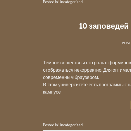
Posted in
Uncategorized
10 заповедей
POS
Темное вещество и его роль в формиров
отображаться некорректно. Для оптима
современным браузером.
В этом университете есть программы с 
кампусе
Posted in
Uncategorized