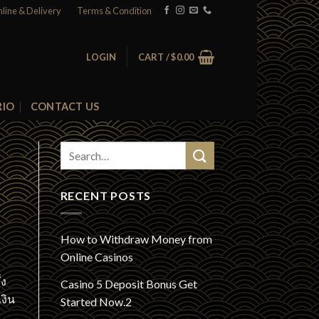
nline & Delivery
Terms & Condition
LOGIN
CART /
$
0.00
RIO
CONTACT US
RECENT POSTS
How to Withdraw Money from
Online Casinos
่ง
Casino 5 Deposit Bonus Get
งิน
Started Now.2