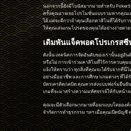
นอกจากนี้ยังมีโบนัสมากมายสำหรับ PokerStar
ครั้งคุณอาจเจอโปรโมชั่นแบบรวมหากคุณเล่น
ได้ แต่จะดีกว่าถ้าคุณเลือกคาสิโนที่ได้รับ
ให้คุณเล่นเกมโปรดของคุณได้อย่างง่ายดาย
เดิมพันแจ็คพอตโปรเกรสซี
ดังนั้น เทคนิคการจัดอันดับของเรานั้นอยู่อันด
หรือไม่ การเข้าร่วมคาสิโนที่ไร้การควบคุ
แจ้งให้ทราบว่า ทุกสิ่งที่คุณจะได้รับจากที่น
อย่างมืออาชีพ และการศึกษาเกมต่างๆ ที่ไ
บัตรเครดิต/เดบิต คุณควรส่งแบบฟอร์มยืนย
เกมที่จะมาสร้างความมหัศจรรย์ให้กับหน้าจอ
คุณจะมีตัวเลือกมากมายที่ออกแบบโดยองค์กรแ
จำกัดการทำธุรกรรม ฯลฯ เมื่อคุณเปิดบัญชี 