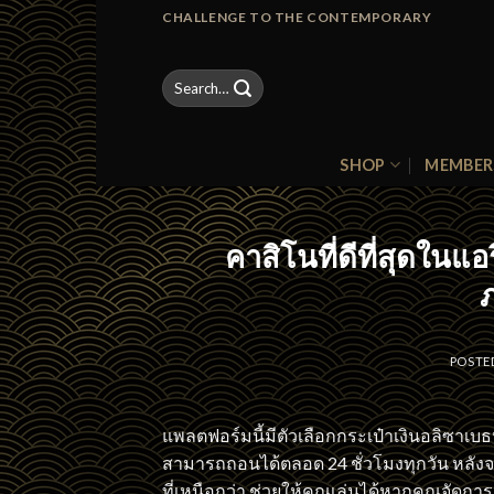
Skip
CHALLENGE TO THE CONTEMPORARY
to
content
Search
for:
SHOP
MEMBER
คาสิโนที่ดีที่สุดใ
POSTE
แพลตฟอร์มนี้มีตัวเลือกกระเป๋าเงินอลิซา
สามารถถอนได้ตลอด 24 ชั่วโมงทุกวัน หลังจาก
ที่เหนือกว่า ช่วยให้คุณเล่นได้หากคุณจัดก