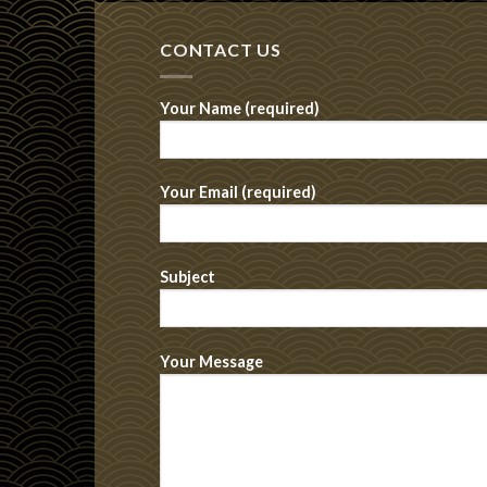
CONTACT US
Your Name (required)
Your Email (required)
Subject
Your Message