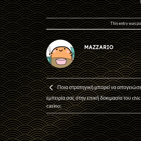
This entry was po
MAZZARIO
Ποια στρατηγική μπορεί να απογειώσε
εμπειρία σας στην επική δοκιμασία του chi
casino;