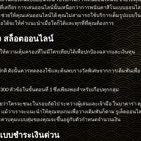
์เน็ตที่เสถียร การเล่นออนไลน์นั้นเหนือกว่าการพนันคาสิโนแบบออนไล
่จะช่วยให้คุณเล่นออนไลน์ได้ คุณไม่สามารถใช้บริการเต็มรูปแบบใ
ถือได้จะให้คำแนะนำเมื่อใดก็ได้และทุกที่ที่คุณต้องการ
ิง สล็อตออนไลน์
ให้ความคุ้มครองที่ไม่มีใครเทียบได้เพื่อปกป้องฉลากและเงินทุน
กติ ดังนั้นควรทดลองใช้และค้นพบรางวัลพิเศษจากการเดิมพันเพื่อ
300 หัวข้อในขั้นตอนที่ 1 ซึ่งเพียงพอสำหรับเกือบทุกกลุ่ม
ทายว่าใครจะชนะในรอบถัดไป ระหว่างผู้เล่นและเจ้ามือ ในบาคาร่า 
้ แม้ว่าเราจะแนะนำให้คุณจบเกมเพื่อวางเดิมพันก็ตาม รูเล็ตออนไล
ะการควบคุมแบบสุ่มของคุณจะขึ้นอยู่กับตัวกำหนดจำนวนเงิน
แบบชำระเงินด่วน