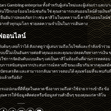
s Gambling enterprise ทั้งสำหรับผู้เล่นใหม่และผู้เล่นเก่า และบา
โป๊กเกอร์ออนไลน์เช่นกัน ใช่ คุณสามารถเล่นออนไลน์ด้วยเงินจร
การยืนยันว่าปลอดภัยกว่า เช่น คาสิโนในบทความนี้ คาสิโนออนไลน์ช
จากทั่วทุกมุมโลก ช่วยลดความจำเป็นในการเดินทาง
ฟออนไลน์
ับต้นๆ เลยก็ว่าได้ สังเกตดูว่าผู้เล่นรวมถึงเว็บไซต์และกำลังเข้าร่วม
มแบบนี้ไม่เป็นอันตรายต่อตัวคุณเองและคุณจะปลอดภัยทางการเงิน 
ี่ไม่ใช่การจัดอันดับแบบเดิมๆ แต่เป็นคาสิโนท้องถิ่นที่ผ่านการทดสอบ
ด้รับการสนับสนุนจากประสบการณ์หลายปี ขณะเดียวกัน หากคุณสมั
ันบัตรเครดิต และสามารถกลับมาตรวจสอบได้ คุณพร้อมที่จะพบกับท
แล้วหรือยัง?
อปเกมที่ดีที่สุดในตลาด ซึ่งอาจรวมถึงค่าใช้จ่าย การเข้าถึง ข้อ
คุณควรให้ข้อมูลติดต่อหรือข้อมูลส่วนตัวอื่นๆ ของคุณแก่คาสิโน