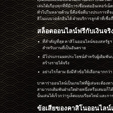
เล่นได้เกือบทุกที่ที่มีการเชื่อมต่ออินเทอร
ทั่วไปในหลายด้าน นี่คือข้อดีบางประการที
สิโนแบบวอล์กอินได้ ฝ่ายบริการลูกค้าที่เชื่อ
สล็อตออนไลน์ฟรีกับเงินจร
ที่สำคัญที่สุด คาสิโนออนไลน์ของสหรัฐฯ 
สำหรับงานที่เป็นอันตราย
มีโปรแกรมผลประโยชน์สำหรับผู้เดิมพันป
สร้างรายได้จริง
อย่างไรก็ตาม ยังมีหัวข้อให้เลือกมากกว่า 
บาคาร่าออนไลน์เป็นเกมไพ่ที่ผู้เล่นจะต้อง
สามารถเดิมพันฝ่ายใดฝ่ายหนึ่งหรือเสมอก็ได
นั้นเล่นได้เร็วกว่ารูเล็ตแบบเรียลไทม์ แล
ข้อเสียของคาสิโนออนไลน์