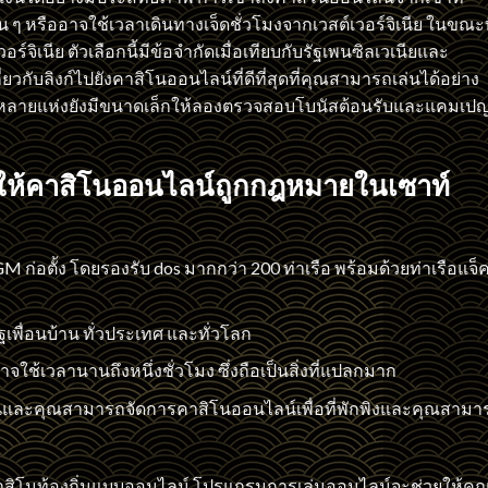
 ๆ หรืออาจใช้เวลาเดินทางเจ็ดชั่วโมงจากเวสต์เวอร์จิเนีย ในขณะท
์จิเนีย ตัวเลือกนี้มีข้อจำกัดเมื่อเทียบกับรัฐเพนซิลเวเนียและ
ี่ยวกับลิงก์ไปยังคาสิโนออนไลน์ที่ดีที่สุดที่คุณสามารถเล่นได้อย่าง
น์หลายแห่งยังมีขนาดเล็กให้ลองตรวจสอบโบนัสต้อนรับและแคมเป
ะทำให้คาสิโนออนไลน์ถูกกฎหมายในเซาท์
GM ก่อตั้ง โดยรองรับ dos มากกว่า 200 ท่าเรือ พร้อมด้วยท่าเรือแจ็
ฐเพื่อนบ้าน ทั่วประเทศ และทั่วโลก
จใช้เวลานานถึงหนึ่งชั่วโมง ซึ่งถือเป็นสิ่งที่แปลกมาก
นและคุณสามารถจัดการคาสิโนออนไลน์เพื่อที่พักพิงและคุณสามา
คาสิโนท้องถิ่นแบบออนไลน์ โปรแกรมการเล่นออนไลน์จะช่วยให้คุ