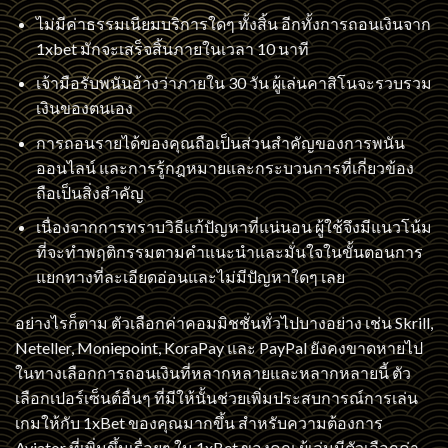
ไม่มีค่าธรรมเนียมบริการใดๆ ทั้งสิ้น อีกทั้งการถอนเงินจาก
1xbet มักจะเสร็จสิ้นภายในเวลา 10 นาที
เจ้ามือรับพนันอ้างว่าภายใน 30 วัน ผู้เล่นคาสิโนจะรวบรวม
เงินของตนเอง
การถอนรายได้ของคุณถือเป็นส่วนสำคัญของการพนัน
ออนไลน์ และการรู้กฎหมายและกระบวนการที่เกี่ยวข้อง
ถือเป็นสิ่งสำคัญ
เนื่องจากการทราบวิธีแก้ปัญหาที่แน่นอน ผู้ใช้จึงมีแนวโน้ม
ที่จะทำพฤติกรรมตามคำแนะนำและมั่นใจในขั้นตอนการ
แยกทางที่ละเอียดอ่อนและไม่มีปัญหาใดๆ เลย
อย่างไรก็ตาม ตัวเลือกค่าคอมมิชชั่นทั่วไปบางอย่าง เช่น Skrill,
Neteller, Moniepoint, KoraPay และ PayPal ยังคงขาดหายไป
ในทางเลือกการถอนเงินที่หลากหลายและหลากหลายนี้ ตัว
เลือกเปอร์เซ็นต์อื่นๆ ที่มีให้นั้นช่วยเพิ่มประสบการณ์การเล่น
เกมให้กับ 1xBet ของคุณมากขึ้น สำหรับความต้องการ
Aviator ที่เพิ่มขึ้นเรื่อยๆ ใน 1xBet ของคุณ ผู้เล่นมีตัวเลือกค่า