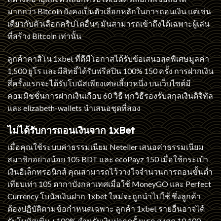
มากกว่า Bitcoin ยังคงเป็นตัวเลือกหลักในการถอนเงิน แต่เช่น
เดียวกับตัวเลือกคริปโตอื่นๆ มันสามารถเข้าถึงได้เฉพาะผู้เล่น
ที่สร้าง Bitcoin เท่านั้น
ลูกค้าคาสิโน 1xbet ที่ดีมีโอกาสได้รับข้อเสนอสุดพิเศษมูลค่า
1,500 ยูโร และมีสิทธิ์ได้รับฟรีสปิน 100% 150 ครั้ง การฝากเงิน
สี่ครั้งแรกจะได้รับโบนัสเพียงเศษเสี้ยวหนึ่ง บนเว็บไซต์มี
คอมมิชชั่นการฝากเงินเกือบ 60 วิธี ทุกวิธีรองรับสกุลเงินดิจิทัล
และ elizabeth-wallets นำเสนอชุดที่สอง
ไม่ได้รับการถอนเงินจาก 1xBet
เมื่อคุณใช้ระบบค่าธรรมเนียม Neteller เสนอค่าธรรมเนียม
สมาชิกอย่างน้อย 105 BDT และ ecoPayz 150 เมื่อใช้กระเป๋า
เงินอิเล็กทรอนิกส์ คุณสามารถไว้วางใจจำนวนการถอนขั้นต่ำ
เทียบเท่า 105 ตากาบังกลาเทศเมื่อใช้ MoneyGO และ Perfect
Currency โบนัสเงินฝาก 1xbet ใหม่จะถูกนำไปใช้ ซึ่งลูกค้า
ต้องปฏิบัติตามข้อกำหนดเฉพาะ ลูกค้า 1xbet รายอื่นอาจได้
รับโบนัสเพิ่ม +100% สำหรับเงินฝากครั้งแรก สูงสุด 10,100